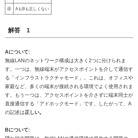
④
AもBも正しくない
解答 1
Aについて:
無線LANのネットワーク構成は大きく2つに分けられま
す。一つは、無線端末がアクセスポイントを介して通信す
る「インフラストラクチャモード」。これは、オフィスや
家庭など、多くの端末が接続される環境でよく使用されま
す。もう一つは、アクセスポイントを介さずに端末同士が
直接通信する「アドホックモード」です。したがって、A
の記述は
正しい。
Bについて: