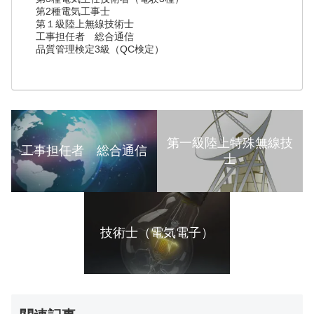
第2種電気工事士
第１級陸上無線技術士
工事担任者 総合通信
品質管理検定3級（QC検定）
第一級陸上特殊無線技
工事担任者 総合通信
士
技術士（電気電子）