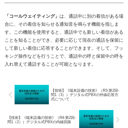
「コールウェイティング」
は、通話中に別の着信がある場
合に、その着信を知らせる通知音を鳴らす機能を指しま
す。この機能を使用すると、通話中でも新しい着信がある
ことを知ることができ、必要に応じて現在の通話を保留に
して新しい着信に応答することができます。そして、フッ
キング操作などを行うことで、通話中の呼と保留中の呼を
入れ替えて通話することが可能となります。
【技術】《端末設備の技術》（R3-第2回-
問1（3））デジタル式PBXの外線応答方
式について
【技術】《端末設備の技術》（R4-第2回-
問1（2））デジタル式PBXの内線回路