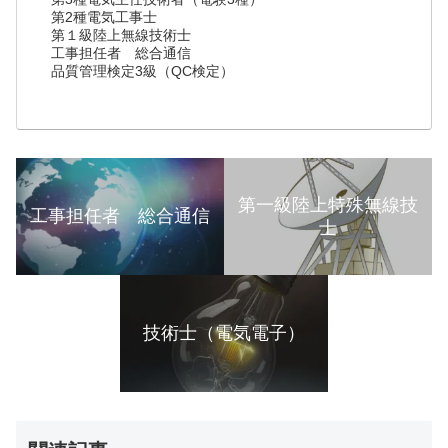
第2種電気工事士
第１級陸上無線技術士
工事担任者 総合通信
品質管理検定3級（QC検定）
第一級陸上特殊無線技
工事担任者 総合通信
士
技術士（電気電子）