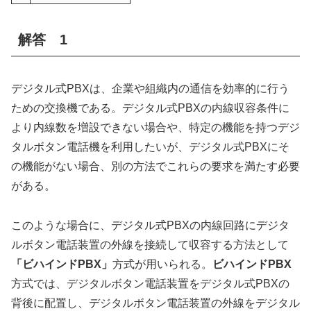
解答 1
デジタル式PBXは、企業や組織内の通信を効率的に行う
ための交換機である。デジタル式PBXの内線収容条件に
より内線数を増設できない場合や、特定の機能を持つデジ
タルボタン電話機を利用したいが、デジタル式PBXにそ
の機能がない場合、別の方法でこれらの要求を満たす必要
がある。
このような場合に、デジタル式PBXの内線回路にデジタ
ルボタン電話装置の外線を接続して収容する方法として
「ビハインドPBX」
方式が用いられる。
ビハインドPBX
方式では、デジタルボタン電話装置をデジタル式PBXの
背後に配置し、デジタルボタン電話装置の外線をデジタル