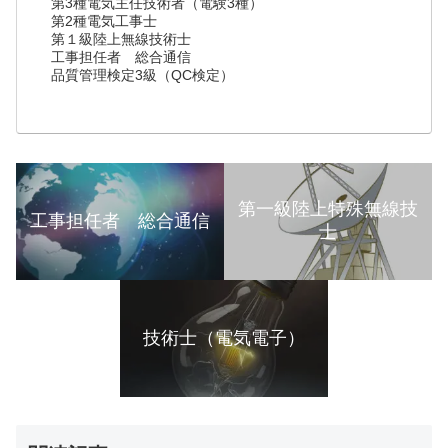
第3種電気主任技術者（電験3種）
第2種電気工事士
第１級陸上無線技術士
工事担任者 総合通信
品質管理検定3級（QC検定）
第一級陸上特殊無線技
工事担任者 総合通信
士
技術士（電気電子）