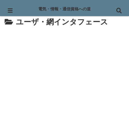
電気・情報・通信資格への道
ユーザ・網インタフェース