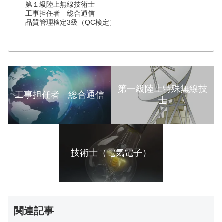
第１級陸上無線技術士
工事担任者 総合通信
品質管理検定3級（QC検定）
第一級陸上特殊無線技
工事担任者 総合通信
士
技術士（電気電子）
関連記事