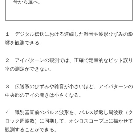
号から選べ。
１ デジタル伝送における連続した雑音や波形ひずみの影
響を観測できる。
２ アイパターンの観測では、正確で定量的なビット誤り
率の測定ができない。
３ 伝送系のひずみや雑音が小さいほど、アイパターンの
中央部のアイの開きは小さくなる。
４ 識別器直前のパルス波形を、パルス繰返し周波数（ク
ロック周波数）に同期して、オシロスコープ上に描かせて
観測することができる。