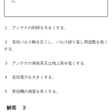
べ。
１ アンテナの利得を大きくする。
２ 送信パルス幅を広くし、パルス繰り返し周波数を低く
する。
３ アンテナの海抜高又は地上高を低くする。
４ 送信電力を大きくする。
５ 受信機の感度を良くする。
解答 ３