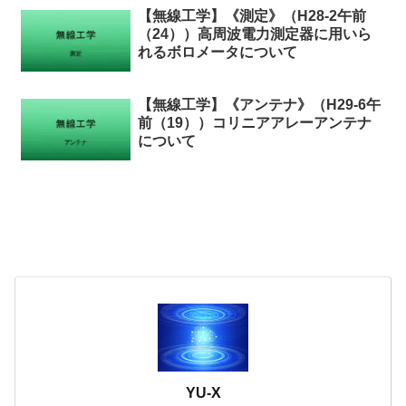
【無線工学】《測定》（H28-2午前
（24））高周波電力測定器に用いら
れるボロメータについて
【無線工学】《アンテナ》（H29-6午
前（19））コリニアアレーアンテナ
について
YU-X