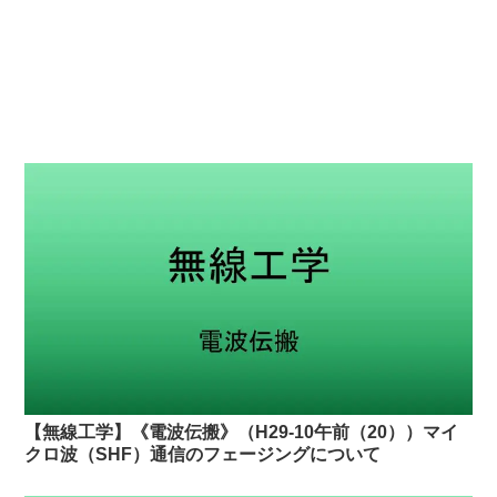
【無線工学】《電波伝搬》（H29-10午前（20））マイ
クロ波（SHF）通信のフェージングについて