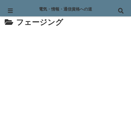
電気・情報・通信資格への道
フェージング