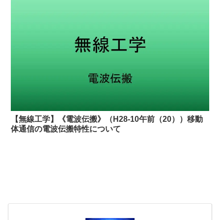
【無線工学】《電波伝搬》（H28-10午前（20））移動
体通信の電波伝搬特性について